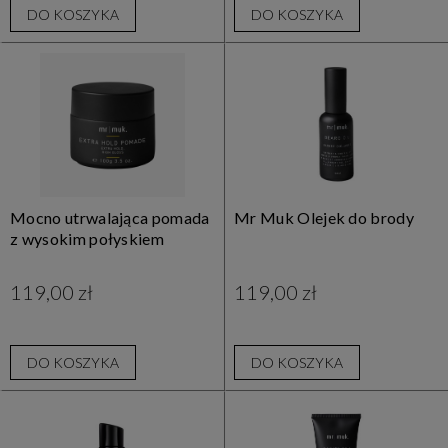
DO KOSZYKA
DO KOSZYKA
Mocno utrwalająca pomada
Mr Muk Olejek do brody
z wysokim połyskiem
119,00 zł
119,00 zł
DO KOSZYKA
DO KOSZYKA