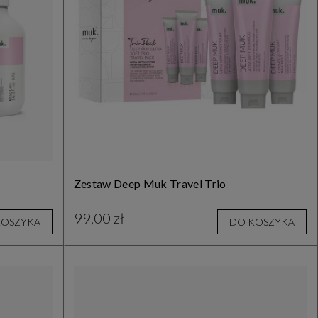
Zestaw Deep Muk Travel Trio
99,00 zł
KOSZYKA
DO KOSZYKA