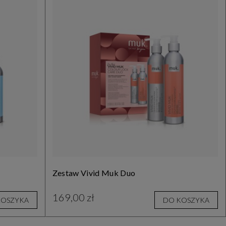
Zestaw Vivid Muk Duo
169,00 zł
KOSZYKA
DO KOSZYKA