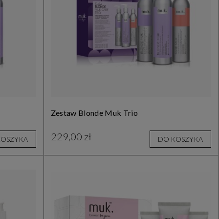
Zestaw Blonde Muk Trio
229,00 zł
KOSZYKA
DO KOSZYKA