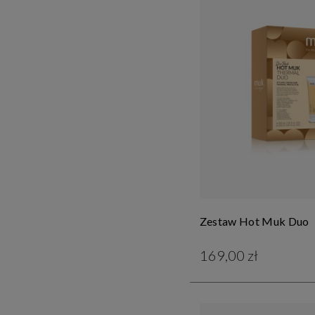
Zestaw Hot Muk Duo
169,00 zł