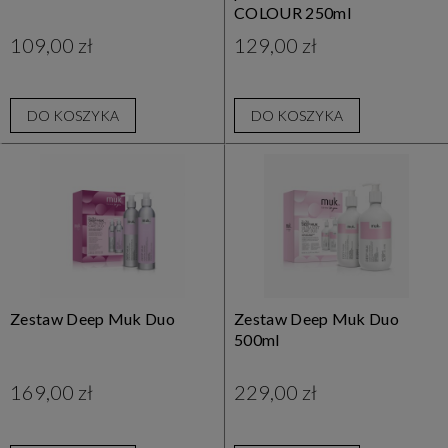
COLOUR 250ml
109,00 zł
129,00 zł
DO KOSZYKA
DO KOSZYKA
Zestaw Deep Muk Duo
Zestaw Deep Muk Duo
500ml
169,00 zł
229,00 zł