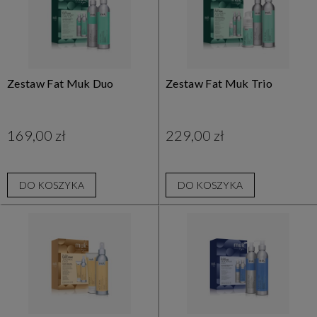
Zestaw Fat Muk Duo
Zestaw Fat Muk Trio
169,00 zł
229,00 zł
DO KOSZYKA
DO KOSZYKA