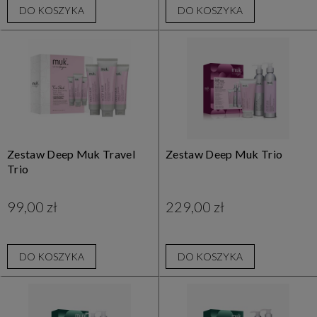
DO KOSZYKA
DO KOSZYKA
Zestaw Deep Muk Travel
Zestaw Deep Muk Trio
Trio
99,00 zł
229,00 zł
DO KOSZYKA
DO KOSZYKA