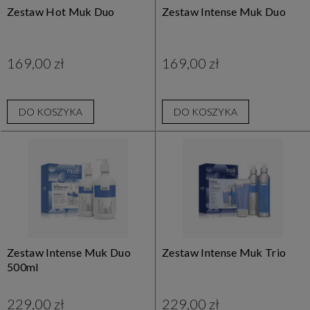
Zestaw Hot Muk Duo
Zestaw Intense Muk Duo
169,00 zł
169,00 zł
DO KOSZYKA
DO KOSZYKA
Zestaw Intense Muk Duo
Zestaw Intense Muk Trio
500ml
229,00 zł
229,00 zł