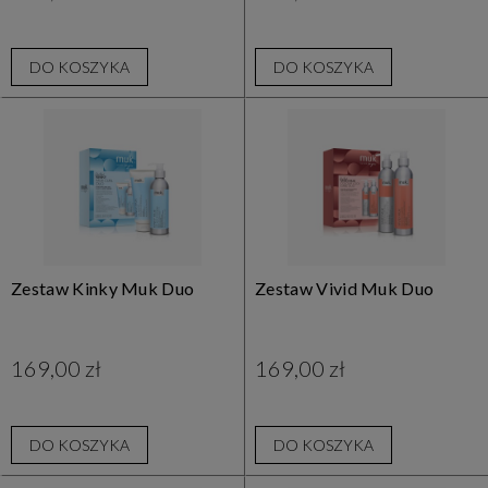
DO KOSZYKA
DO KOSZYKA
Zestaw Kinky Muk Duo
Zestaw Vivid Muk Duo
169,00 zł
169,00 zł
DO KOSZYKA
DO KOSZYKA