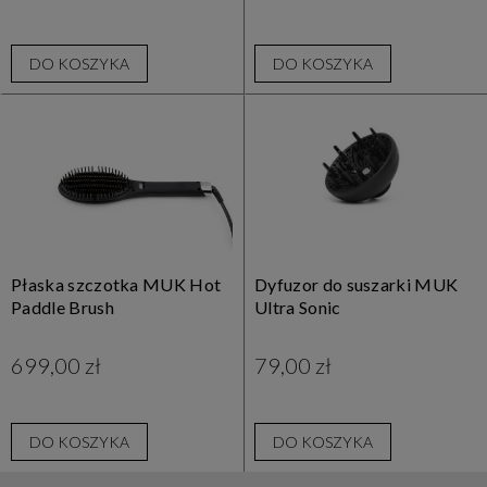
DO KOSZYKA
DO KOSZYKA
Płaska szczotka MUK Hot
Dyfuzor do suszarki MUK
Paddle Brush
Ultra Sonic
699,00 zł
79,00 zł
DO KOSZYKA
DO KOSZYKA