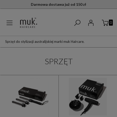
Darmowa dostawa już od 150 zł
Sprzęt do stylizacji australijskiej marki muk Haircare.
SPRZĘT